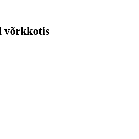
 võrkkotis